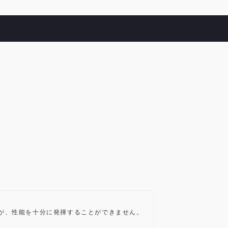
ますが、性能を十分に発揮することができません。