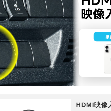
HDMI映