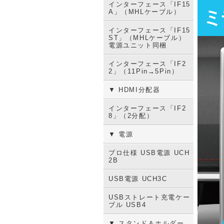
インターフェース「IF15
A」（MHLケーブル）
インターフェース「IF15
ST」（MHLケーブル）
電源ユニット同梱
インターフェース「IF2
2」（11Pin→5Pin）
▼ HDMI分配器
インターフェース「IF2
8」（2分配）
▼ 電源
プロ仕様 USB電源 UCH
2B
USB電源 UCH3C
USBストレート充電ケー
ブル USB4
▼ スタンド＆ホルダー