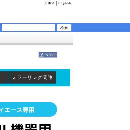
|
日本語
English
ミラーリング関連