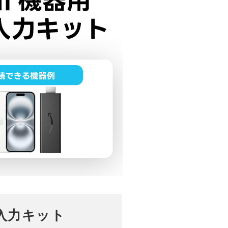
像入力キット