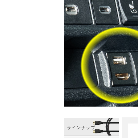
ラインナップ