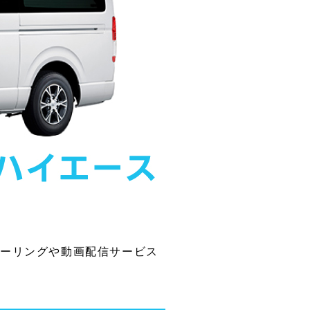
のミラーリングや動画配信サービス