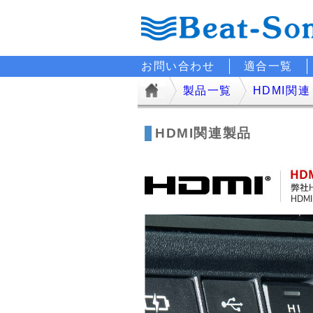
お問い合わせ
適合一覧
製品一覧
HDMI関連
HDMI関連製品