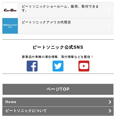
ビートソニックショールーム、販売、取付できま
す。
ビートソニックアメリカ代理店
ビートソニック公式SNS
新製品や車種の適合情報、取付情報などを配信！
ページTOP
Home
ビートソニックについて