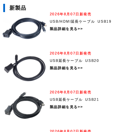
新製品
2026年8月07日新発売
USB/HDMI延長ケーブル USB19
製品詳細を見る>>
2026年8月07日新発売
USB延長ケーブル USB20
製品詳細を見る>>
2026年8月07日新発売
USB延長ケーブル USB21
製品詳細を見る>>
2026年8月07日新発売