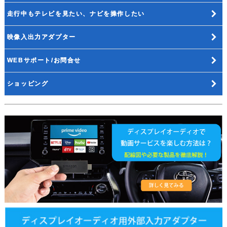
走行中もテレビを見たい、ナビを操作したい
映像入出力アダプター
WEBサポート/お問合せ
ショッピング