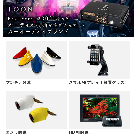
アンテナ関連
スマホ/タブレット設置グッズ
カメラ関連
HDMI関連