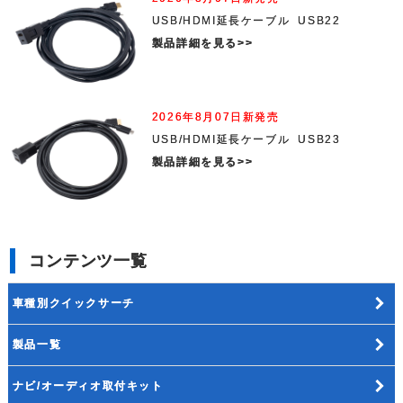
USB/HDMI延長ケーブル USB22
製品詳細を見る>>
2026年8月07日新発売
USB/HDMI延長ケーブル USB23
製品詳細を見る>>
コンテンツ一覧
車種別クイックサーチ
製品一覧
ナビ/オーディオ取付キット