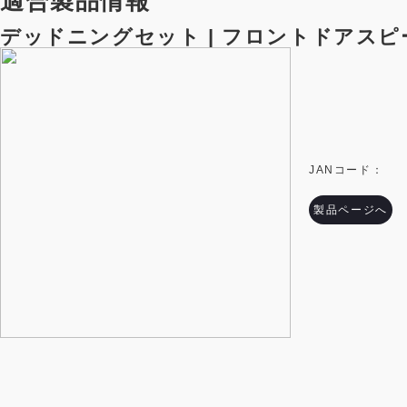
適合製品情報
デッドニングセット | フロントドアスピ
JANコード：
製品ページへ