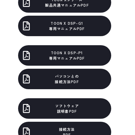
製品共通マニュアルPDF
TOON X DSP-G1
専用マニュアルPDF
TOON X DSP-P1
専用マニュアルPDF
パソコンとの
接続方法PDF
ソフトウェア
説明書PDF
接続方法
PDF