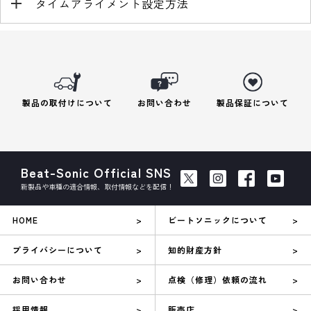
タイムアライメント設定方法
製品の取付けについて
お問い合わせ
製品保証について
Beat-Sonic Official SNS
新製品や車種の適合情報、取付情報などを配信！
HOME
ビートソニックについて
プライバシーについて
知的財産方針
お問い合わせ
点検（修理）依頼の流れ
採用情報
販売店