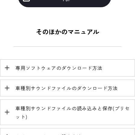
そのほかのマニュアル
専用ソフトウェアのダウンロード方法
車種別サウンドファイルのダウンロード方法
車種別サウンドファイルの読み込みと保存(プリセ
ット)